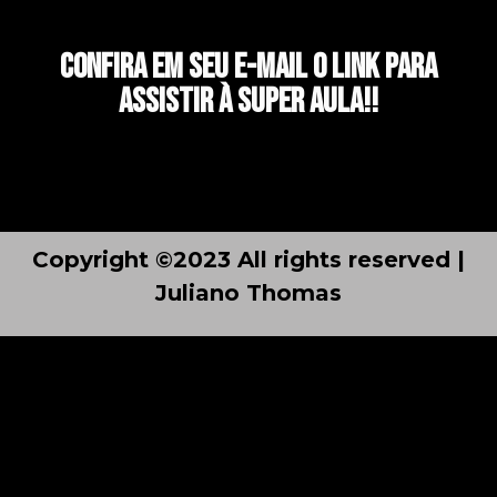
Confira em seu E-mail o link para
assistir à super aula!!
Copyright ©2023 All rights reserved |
Juliano Thomas